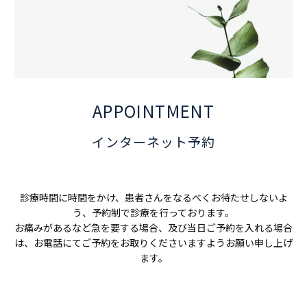
APPOINTMENT
インターネット予約
診療時間に時間をかけ、患者さんをなるべくお待たせしないよ
う、予約制で診療を行っております。
お痛みがあるなど急を要する場合、及び当日ご予約を入れる場合
は、お電話にてご予約をお取りくださいますようお願い申し上げ
ます。