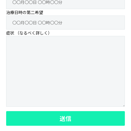
治療日時の第二希望
症状 （なるべく詳しく）