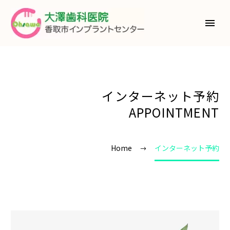
インターネット予約
APPOINTMENT
Home
インターネット予約