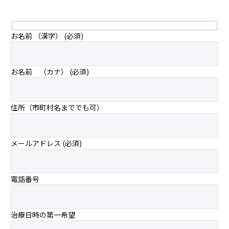
お名前 （漢字） (必須)
お名前 （カナ） (必須)
住所（市町村名まででも可）
メールアドレス (必須)
電話番号
治療日時の第一希望